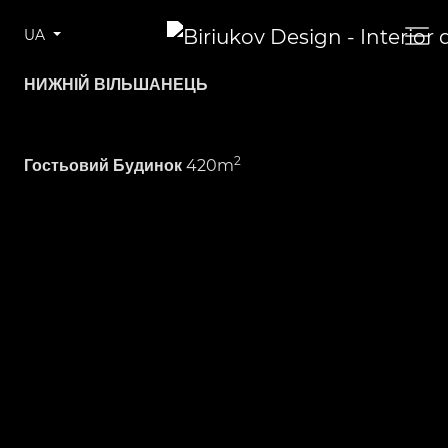
UA
НИЖНІЙ ВІЛЬШАНЕЦЬ
2
420m
Гостьовий Будинок