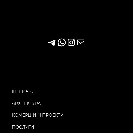
ІНТЕР’ЄРИ
АРХІТЕКТУРА
КОМЕРЦІЙНІ ПРОЕКТИ
ПОСЛУГИ